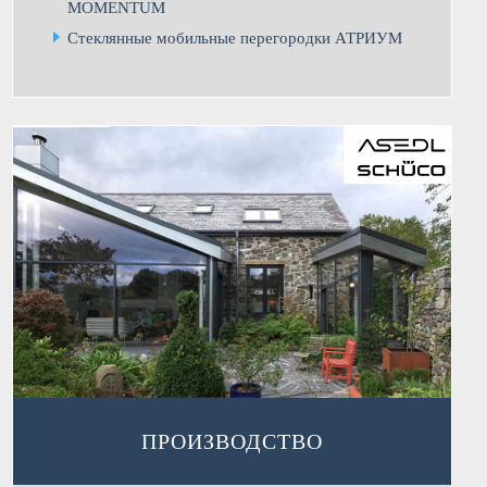
MOMENTUM
Стеклянные мобильные перегородки АТРИУМ
ПРОИЗВОДСТВО