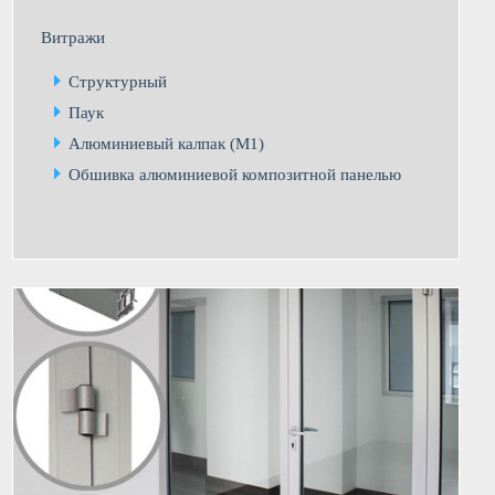
Витражи
Структурный
Паук
Алюминиевый калпак (М1)
Обшивка алюминиевой композитной панелью