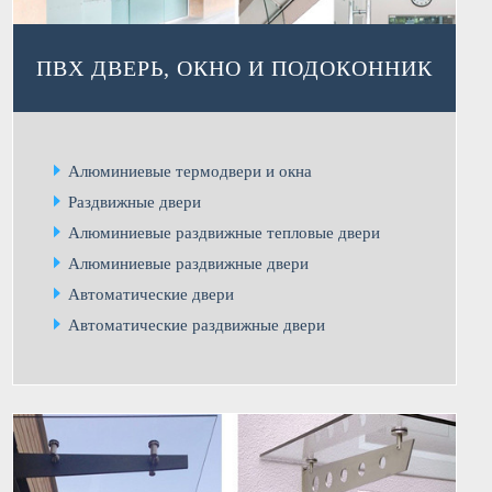
ПВХ ДВЕРЬ, ОКНО И ПОДОКОННИК
Алюминиевые термодвери и окна
Раздвижные двери
Алюминиевые раздвижные тепловые двери
Алюминиевые раздвижные двери
Автоматические двери
Автоматические раздвижные двери