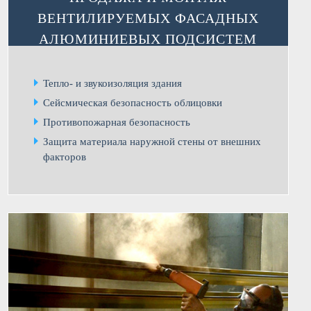
ВЕНТИЛИРУЕМЫХ ФАСАДНЫХ
АЛЮМИНИЕВЫХ ПОДСИСТЕМ
Тепло- и звукоизоляция здания
Сейсмическая безопасность облицовки
Противопожарная безопасность
Защита материала наружной стены от внешних
факторов