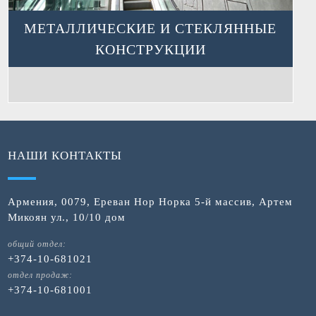
МЕТАЛЛИЧЕСКИЕ И СТЕКЛЯННЫЕ
КОНСТРУКЦИИ
НАШИ КОНТАКТЫ
Армения, 0079, Ереван Нор Норка 5-й массив, Артем
Микоян ул., 10/10 дом
общий отдел:
+374-10-681021
отдел продаж:
+374-10-681001