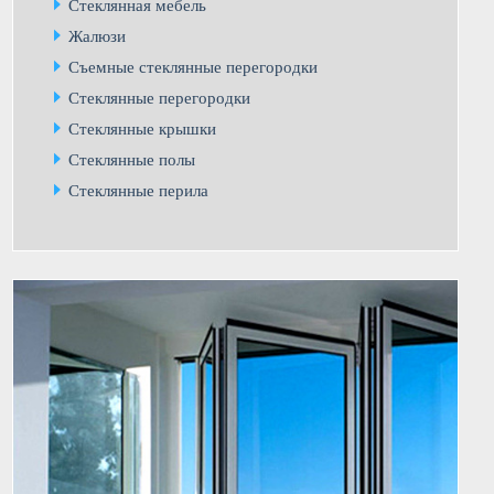
Стеклянная мебель
Жалюзи
Съемные стеклянные перегородки
Стеклянные перегородки
Стеклянные крышки
Стеклянные полы
Стеклянные перила