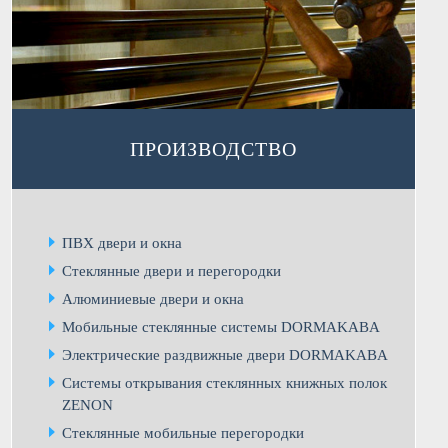
ПРОИЗВОДСТВО
ПВХ двери и окна
Стеклянные двери и перегородки
Алюминиевые двери и окна
Мобильные стеклянные системы DORMAKABA
Электрические раздвижные двери DORMAKABA
Системы открывания стеклянных книжных полок
ZENON
Стеклянные мобильные перегородки