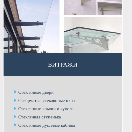
ВИТРАЖИ
Стеклянные двери
Створчатые стеклянные окна
Стеклянные крыши и купола
Стеклянная ступенька
Стеклянные душевые кабины