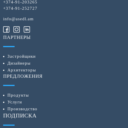
+374-91-203265
+374-91-252727
info@asedl.am
ПАРТНЕРЫ
Застройщики
Дизайнеры
Архитекторы
ПРЕДЛОЖЕНИЯ
Продукты
Услуги
Производство
ПОДПИСКА