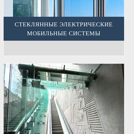
СТЕКЛЯННЫЕ ЭЛЕКТРИЧЕСКИЕ
МОБИЛЬНЫЕ СИСТЕМЫ