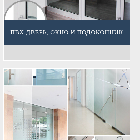
ПВХ ДВЕРЬ, ОКНО И ПОДОКОННИК